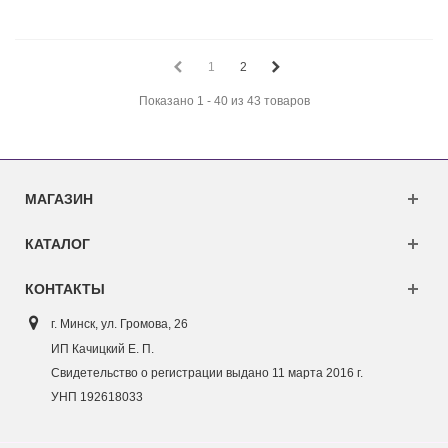
1
2
Показано 1 - 40 из 43 товаров
МАГАЗИН
КАТАЛОГ
КОНТАКТЫ
г. Минск, ул. Г
ромова, 26
ИП Качицкий Е. П.
Свидетельство о регистрации выдано 11 марта 2016 г.
УНП 192618033