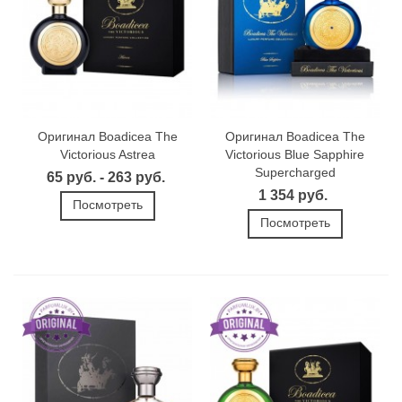
Оригинал Boadicea The
Оригинал Boadicea The
Victorious Astrea
Victorious Blue Sapphire
Supercharged
65 руб. - 263 руб.
1 354 руб.
Посмотреть
Посмотреть