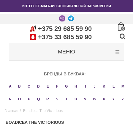
ИНТЕРНЕТ-МАГАЗИН ОРИГИНАЛЬНОЙ ПАРФЮМЕРИИ
+375 29 685 59 90
0
+375 33 685 59 90
МЕНЮ
БРЕНДЫ В БУКВАХ:
A
B
C
D
E
F
G
H
I
J
K
L
M
N
O
P
Q
R
S
T
U
V
W
X
Y
Z
Главная
/
Boadicea The Victorious
BOADICEA THE VICTORIOUS