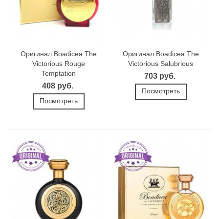
Оригинал Boadicea The
Оригинал Boadicea The
Victorious Rouge
Victorious Salubrious
Temptation
703 руб.
408 руб.
Посмотреть
Посмотреть