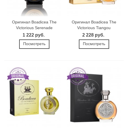
Оригинал Boadicea The
Оригинал Boadicea The
Victorious Serenade
Victorious Tiangou
1 222 руб.
2 228 руб.
Посмотреть
Посмотреть