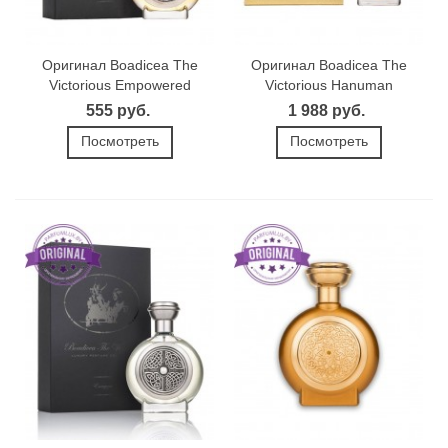
Оригинал Boadicea The
Оригинал Boadicea The
Victorious Empowered
Victorious Hanuman
555 руб.
1 988 руб.
Посмотреть
Посмотреть