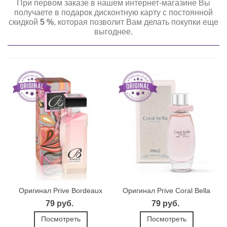
При первом заказе в нашем интернет-магазине Вы
получаете в подарок дисконтную карту с постоянной
скидкой
5 %
, которая позволит Вам делать покупки еще
выгоднее.
Оригинал Prive Bordeaux
Оригинал Prive Coral Bella
79 руб.
79 руб.
Посмотреть
Посмотреть