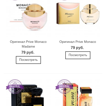
Оригинал Prive Monaco
Оригинал Prive Monaco
Madame
79 руб.
79 руб.
Посмотреть
Посмотреть