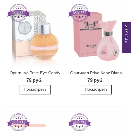
ФИЛЬТР
Оригинал Prive Eye Candy
Оригинал Prive Kanz Diana
79 руб.
79 руб.
Посмотреть
Посмотреть