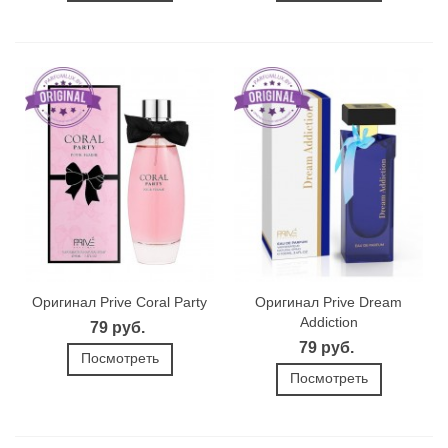
Оригинал Prive Coral Party
Оригинал Prive Dream
Addiction
79 руб.
79 руб.
Посмотреть
Посмотреть