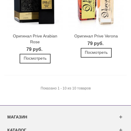
Оригинал Prive Arabian
Оригинал Prive Verona
Rose
79 руб.
79 руб.
Посмотреть
Посмотреть
Показано 1 - 10 из 10 товаров
МАГАЗИН
КАТАЛОГ