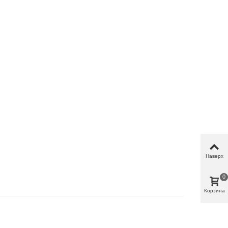
Наверх
0
Корзина