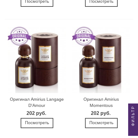
Посмотреть
Посмотреть
Оригинал Amirius Langage
Оригинал Amirius
D'Amour
Momentous
ФИЛЬТР
202 руб.
202 руб.
Посмотреть
Посмотреть