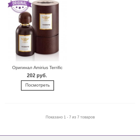
Оригинал Amirius Terrific
202 руб.
Посмотреть
Показано 1 - 7 из 7 товаров