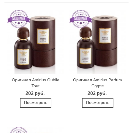
Оригинал Amirius Oublie
Оригинал Amirius Parfum
Tout
Crypte
202 руб.
202 руб.
Посмотреть
Посмотреть