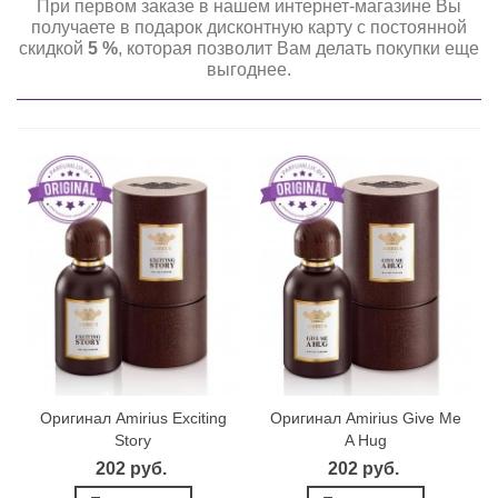
При первом заказе в нашем интернет-магазине Вы
получаете в подарок дисконтную карту с постоянной
скидкой
5 %
, которая позволит Вам делать покупки еще
выгоднее.
Оригинал Amirius Exciting
Оригинал Amirius Give Me
Story
A Hug
202 руб.
202 руб.