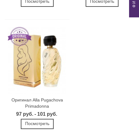
Посмотреть
Посмотреть
Оригинал Alla Pugachova
Primadonna
97 руб. - 101 руб.
Посмотреть