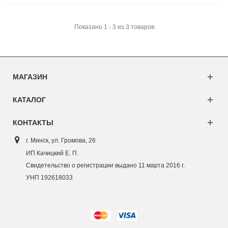
Показано 1 - 3 из 3 товаров
МАГАЗИН
КАТАЛОГ
КОНТАКТЫ
г. Минск, ул. Г
ромова, 26
ИП Качицкий Е. П.
Свидетельство о регистрации выдано 11 марта 2016 г.
УНП 192618033