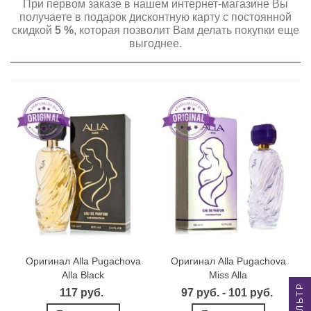
При первом заказе в нашем интернет-магазине Вы
получаете в подарок дисконтную карту с постоянной
скидкой
5 %
, которая позволит Вам делать покупки еще
выгоднее.
Оригинал Alla Pugachova
Оригинал Alla Pugachova
Alla Black
Miss Alla
ФИЛЬТР
117 руб.
97 руб. - 101 руб.