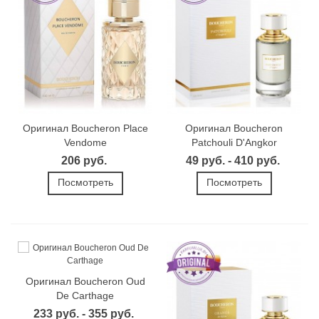
Оригинал Boucheron Place
Оригинал Boucheron
Vendome
Patchouli D'Angkor
206 руб.
49 руб. - 410 руб.
Посмотреть
Посмотреть
Оригинал Boucheron Oud
De Carthage
233 руб. - 355 руб.