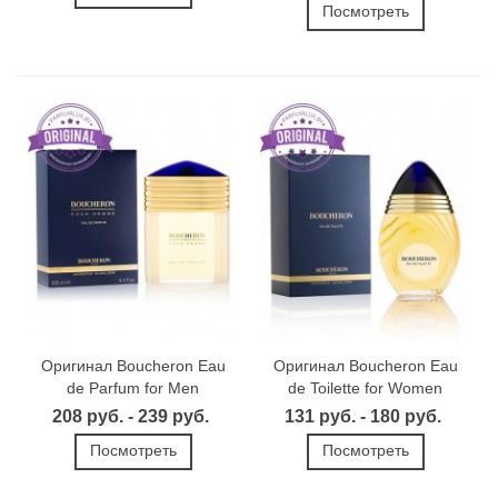
Посмотреть
Оригинал Boucheron Eau
Оригинал Boucheron Eau
de Parfum for Men
de Toilette for Women
208 руб. - 239 руб.
131 руб. - 180 руб.
Посмотреть
Посмотреть