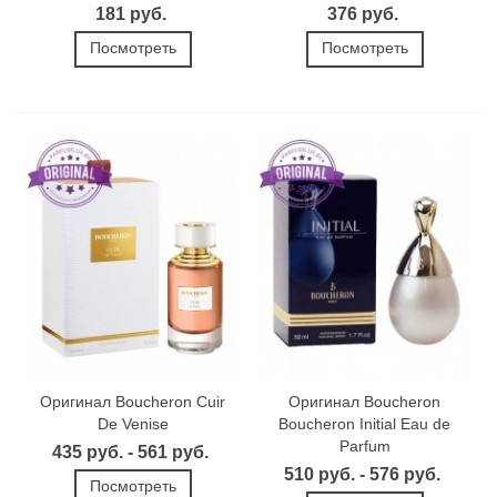
181 руб.
376 руб.
Посмотреть
Посмотреть
Оригинал Boucheron Cuir
Оригинал Boucheron
De Venise
Boucheron Initial Eau de
Parfum
435 руб. - 561 руб.
510 руб. - 576 руб.
Посмотреть