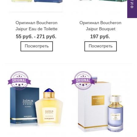
Оригинал Boucheron
Оригинал Boucheron
Jaipur Eau de Toilette
Jaipur Bouquet
55 руб. - 271 руб.
197 руб.
Посмотреть
Посмотреть