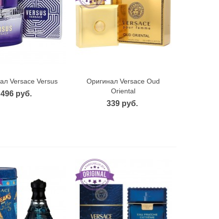
ал Versace Versus
Оригинал Versace Oud
ыстрый просмотр
Быстрый просмотр
Oriental
496 руб.
339 руб.