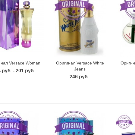
инал Versace Woman
Оригинал Versace White
Оригин
Быстрый просмотр
Быстрый просмотр
Б
Jeans
 руб. - 201 руб.
246 руб.