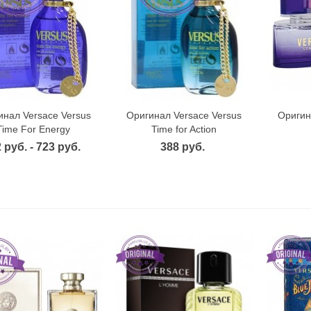
инал Versace Versus
Оригинал Versace Versus
Оригин
Быстрый просмотр
Быстрый просмотр
Б
Time For Energy
Time for Action
 руб. - 723 руб.
388 руб.