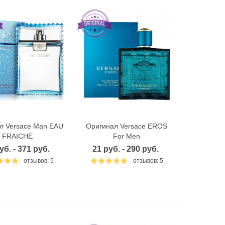
л Versace Man EAU
Оригинал Versace EROS
ыстрый просмотр
Быстрый просмотр
FRAICHE
For Men
уб. - 371 руб.
21 руб. - 290 руб.
отзывов: 5
отзывов: 5