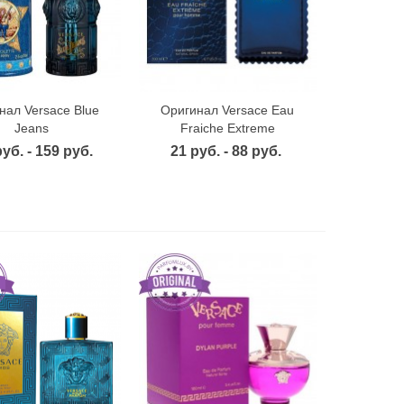
нал Versace Blue
Оригинал Versace Eau
ыстрый просмотр
Быстрый просмотр
Jeans
Fraiche Extreme
уб. - 159 руб.
21 руб. - 88 руб.