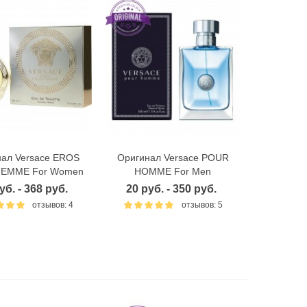
нал Versace EROS
Оригинал Versace POUR
ыстрый просмотр
Быстрый просмотр
EMME For Women
HOMME For Men
уб. - 368 руб.
20 руб. - 350 руб.
отзывов: 4
отзывов: 5