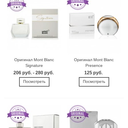
Оригинал Mont Blanc
Оригинал Mont Blanc
Signature
Presence
206 руб. - 280 руб.
125 руб.
Посмотреть
Посмотреть