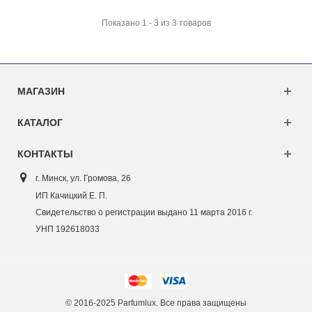
Показано 1 - 3 из 3 товаров
МАГАЗИН
КАТАЛОГ
КОНТАКТЫ
г. Минск, ул. Г
ромова, 26
ИП Качицкий Е. П.
Свидетельство о регистрации выдано 11 марта 2016 г.
УНП 192618033
© 2016-2025 Parfumlux. Все права защищены