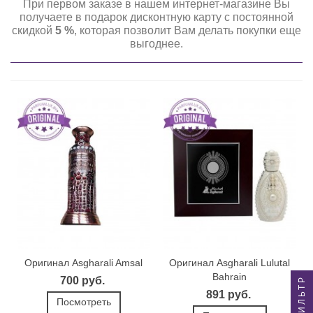
При первом заказе в нашем интернет-магазине Вы
получаете в подарок дисконтную карту с постоянной
скидкой
5 %
, которая позволит Вам делать покупки еще
выгоднее.
Оригинал Asgharali Amsal
Оригинал Asgharali Lulutal
Bahrain
700 руб.
ФИЛЬТР
891 руб.
Посмотреть