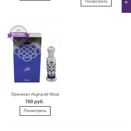
Посмотреть
Оригинал Asgharali Misal
700 руб.
Посмотреть