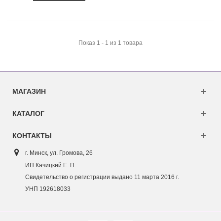
Показ 1 - 1 из 1 товара
МАГАЗИН
КАТАЛОГ
КОНТАКТЫ
г. Минск, ул. Г
ромова, 26
ИП Качицкий Е. П.
Свидетельство о регистрации выдано 11 марта 2016 г.
УНП 192618033