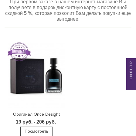
При первом заказе в нашем интернет-магазине Вы
получаете в подарок дисконтную карту с постоянной
скидкой
5 %
, которая позволит Вам делать покупки еще
выгоднее.
ФИЛЬТР
Оригинал Once Desight
19 руб. - 206 руб.
Посмотреть