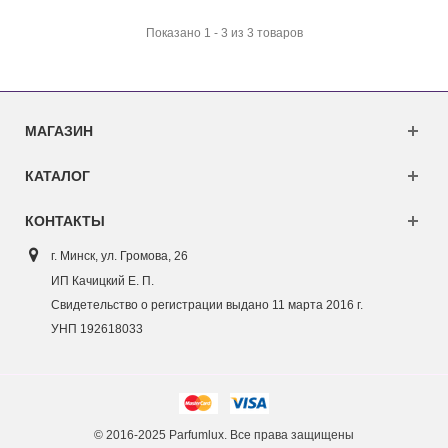
Показано 1 - 3 из 3 товаров
МАГАЗИН
КАТАЛОГ
КОНТАКТЫ
г. Минск, ул. Г
ромова, 26
ИП Качицкий Е. П.
Свидетельство о регистрации выдано 11 марта 2016 г.
УНП 192618033
© 2016-2025 Parfumlux. Все права защищены