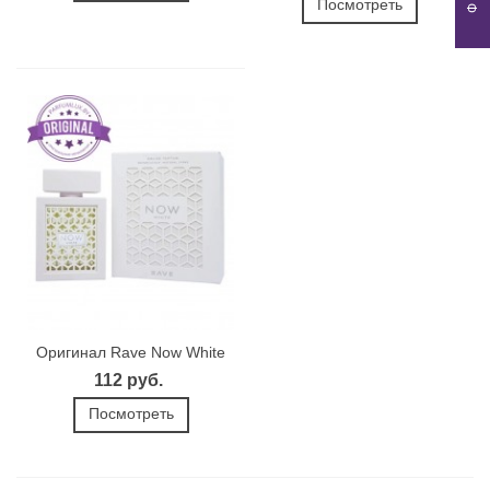
Посмотреть
Оригинал Rave Now White
112 руб.
Посмотреть