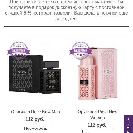
При первом заказе в нашем интернет-магазине Вы
получаете в подарок дисконтную карту с постоянной
скидкой
5 %
, которая позволит Вам делать покупки еще
выгоднее.
Оригинал Rave Now Men
Оригинал Rave Now
Women
112 руб.
ФИЛЬТР
112 руб.
Посмотреть