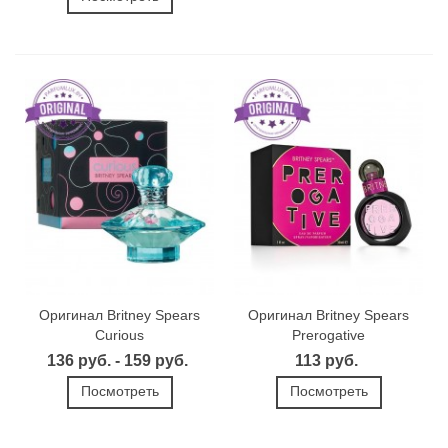
Оригинал Britney Spears
Оригинал Britney Spears
Curious
Prerogative
136 руб. - 159 руб.
113 руб.
Посмотреть
Посмотреть