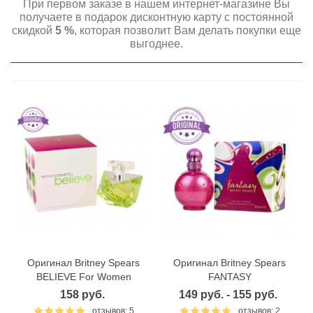
При первом заказе в нашем интернет-магазине Вы
получаете в подарок дисконтную карту с постоянной
скидкой
5 %
, которая позволит Вам делать покупки еще
выгоднее.
Оригинал Britney Spears
Оригинал Britney Spears
BELIEVE For Women
FANTASY
158 руб.
149 руб. - 155 руб.
отзывов: 5
отзывов: 2