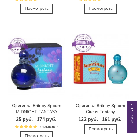
Посмотреть
Посмотреть
ФИЛЬТР
Оригинал Britney Spears
Оригинал Britney Spears
MIDNIGHT FANTASY
Circus Fantasy
25 руб. - 174 руб.
122 руб. - 161 руб.
отзывов: 2
Посмотреть
Посмотреть