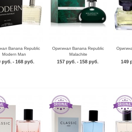
нал Banana Republic
Оригинал Banana Republic
Оригина
Быстрый просмотр
Быстрый просмотр
Б
Modern Man
Malachite
 руб. - 168 руб.
157 руб. - 158 руб.
149 р