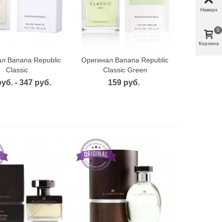
Наверх
0
Корзина
л Banana Republic
Оригинал Banana Republic
ыстрый просмотр
Быстрый просмотр
Classic
Classic Green
уб. - 347 руб.
159 руб.