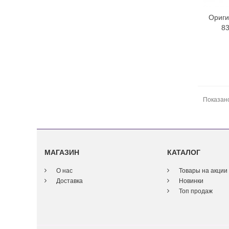
Ориги
83
Показано
МАГАЗИН
КАТАЛОГ
О нас
Товары на акции
Доставка
Новинки
Топ продаж