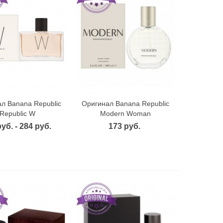
л Banana Republic
Оригинал Banana Republic
ыстрый просмотр
Быстрый просмотр
Republic W
Modern Woman
уб. - 284 руб.
173 руб.