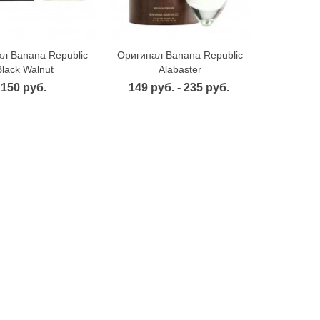
л Banana Republic
Оригинал Banana Republic
ыстрый просмотр
Быстрый просмотр
Black Walnut
Alabaster
150 руб.
149 руб. - 235 руб.