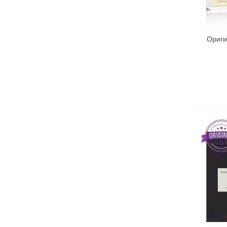
Ориги