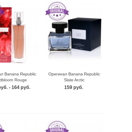
л Banana Republic
Оригинал Banana Republic
ыстрый просмотр
Быстрый просмотр
ldbloom Rouge
Slate Arctic
уб. - 164 руб.
159 руб.