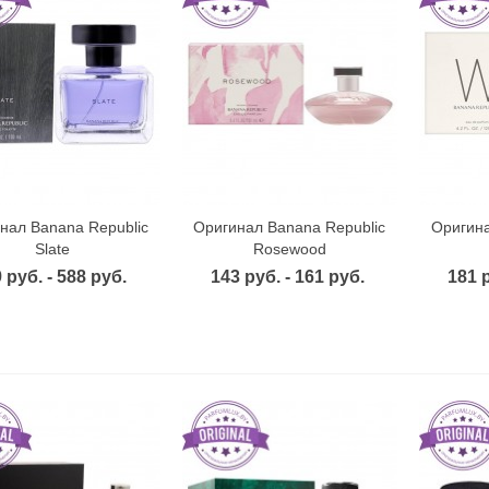
lue Seduction for Men
Homme
147 руб.
436 руб.
42 руб.
431 руб.
ригинал Gian Marco Venturi
Оригинал Bvlgari Aqva Pour
oman Eau de Parfum...
Homme Marine for Men
457 руб.
55 руб.
452 руб.
ригинал Angel Schlesser
ssential for Women
нал Banana Republic
Оригинал Banana Republic
Оригина
Быстрый просмотр
Быстрый просмотр
Б
275 руб.
70 руб.
Slate
Rosewood
 руб. - 588 руб.
143 руб. - 161 руб.
181 р