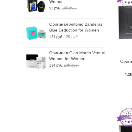
Women
B
100 руб.
93 руб.
1
Оригинал Antonio Banderas
О
Blue Seduction for Women
W
129 руб.
124 руб.
1
Оригинал Gian Marco Venturi
О
Woman for Women
E
Ориги
139 руб.
134 руб.
2
149