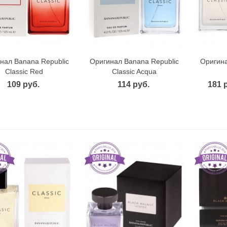
нал Banana Republic
Оригинал Banana Republic
Оригина
Быстрый просмотр
Быстрый просмотр
Б
Classic Red
Classic Acqua
109 руб.
114 руб.
181 р