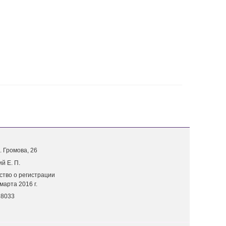
. Г
ромова, 26
й Е. П.
ство о регистрации
марта 2016 г.
18033