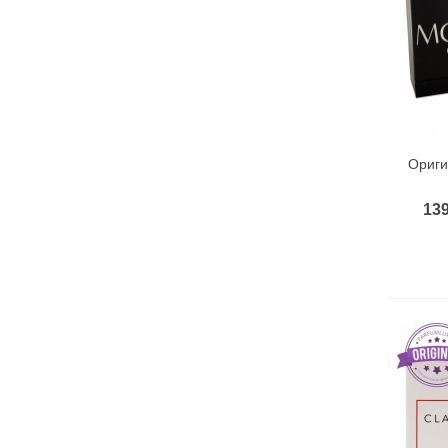
Ориги
139