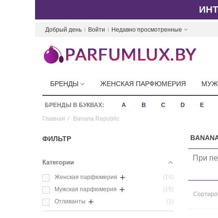
ИН
Добрый день
Войти
Недавно просмотренные
БРЕНДЫ
ЖЕНСКАЯ ПАРФЮМЕРИЯ
МУЖ
БРЕНДЫ В БУКВАХ:
A
B
C
D
E
Главная
/
Banana Republic
BANANA
ФИЛЬТР
При пе
Категории
+
Женская парфюмерия
14
+
Мужская парфюмерия
15
Сортиро
+
Отливанты
1