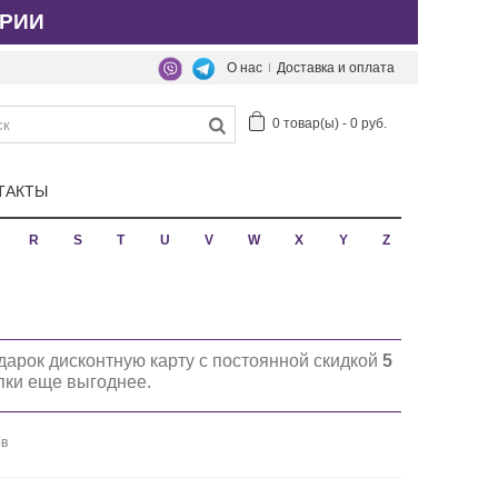
РИИ
О нас
Доставка и оплата
0
товар(ы)
-
0 руб.
ТАКТЫ
R
S
T
U
V
W
X
Y
Z
дарок дисконтную карту с постоянной скидкой
5
упки еще выгоднее.
ов