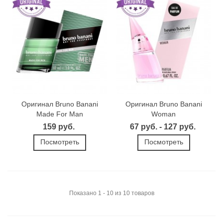
Оригинал Bruno Banani
Оригинал Bruno Banani
Made For Man
Woman
159 руб.
67 руб. - 127 руб.
Посмотреть
Посмотреть
Показано 1 - 10 из 10 товаров