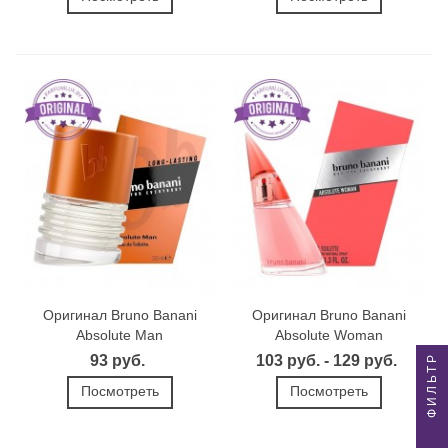
Оригинал Bruno Banani
Оригинал Bruno Banani
Absolute Man
Absolute Woman
ФИЛЬТР
93 руб.
103 руб. - 129 руб.
Посмотреть
Посмотреть