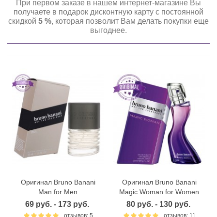
При первом заказе в нашем интернет-магазине Вы
получаете в подарок дисконтную карту с постоянной
скидкой
5 %
, которая позволит Вам делать покупки еще
выгоднее.
Оригинал Bruno Banani
Оригинал Bruno Banani
Man for Men
Magic Woman for Women
69 руб. - 173 руб.
80 руб. - 130 руб.
отзывов: 5
отзывов: 11