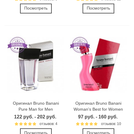
Посмотреть
Посмотреть
Оригинал Bruno Banani
Оригинал Bruno Banani
Pure Man for Men
Woman's Best for Women
122 руб. - 202 руб.
97 руб. - 160 руб.
отзывов: 4
отзывов: 10
Посмотреть
Посмотреть