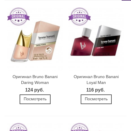
Оригинал Bruno Banani
Оригинал Bruno Banani
Daring Woman
Loyal Man
124 руб.
116 руб.
Посмотреть
Посмотреть