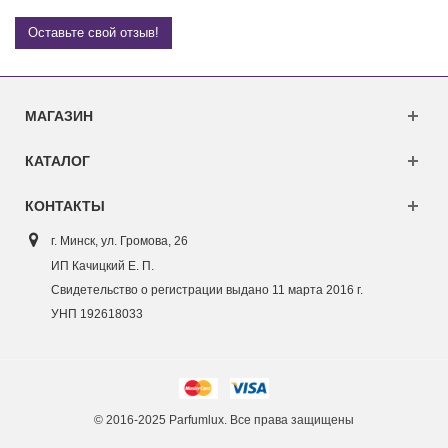
Оставьте свой отзыв!
МАГАЗИН
КАТАЛОГ
КОНТАКТЫ
г. Минск, ул. Г
ромова, 26
ИП Качицкий Е. П.
Свидетельство о регистрации выдано 11 марта 2016 г.
УНП 192618033
© 2016-2025 Parfumlux. Все права защищены