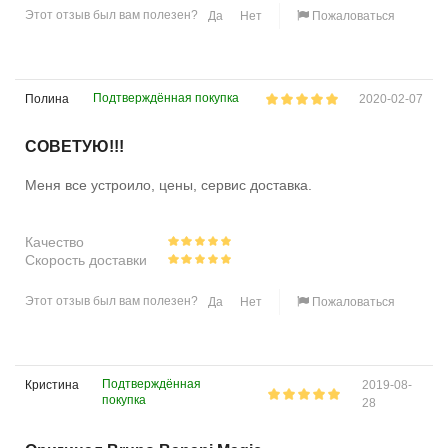
Этот отзыв был вам полезен?
Да
Нет
Пожаловаться
Подтверждённая покупка
Полина
2020-02-07
СОВЕТУЮ!!!
Меня все устроило, цены, сервис доставка.
Качество
Скорость доставки
Этот отзыв был вам полезен?
Да
Нет
Пожаловаться
Подтверждённая
Кристина
2019-08-
покупка
28