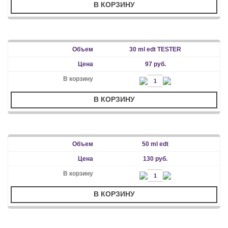
В КОРЗИНУ
30 ml edt TESTER
97 руб.
В КОРЗИНУ
50 ml edt
130 руб.
В КОРЗИНУ