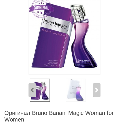
Оригинал Bruno Banani Magic Woman for
Women