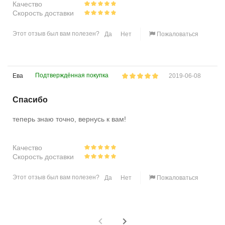
Качество
Скорость доставки
Этот отзыв был вам полезен?
Да
Нет
Пожаловаться
Подтверждённая покупка
Ева
2019-06-08
Спасибо
теперь знаю точно, вернусь к вам!
Качество
Скорость доставки
Этот отзыв был вам полезен?
Да
Нет
Пожаловаться