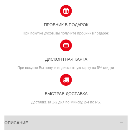
ПРОБНИК В ПОДАРОК
При покупке духов, вы получите пробник в подарок.
ДИСКОНТНАЯ КАРТА
При покупке Вы получите дисконтную карту на 5% скидки.
БЫСТРАЯ ДОСТАВКА
Доставка за 1-2 дня по Минску, 2-4 по РБ.
ОПИСАНИЕ