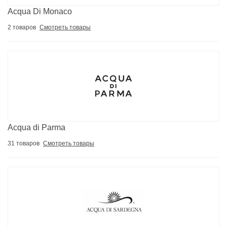
Acqua Di Monaco
2 товаров
Смотреть товары
Acqua di Parma
31 товаров
Смотреть товары