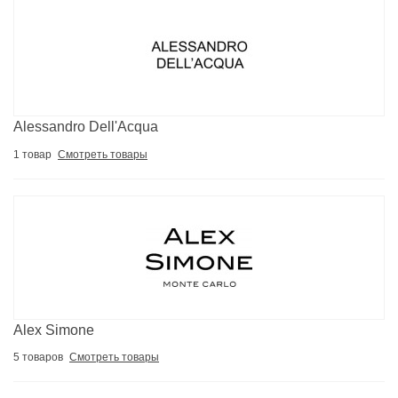
Alessandro Dell'Acqua
1 товар
Смотреть товары
Alex Simone
5 товаров
Смотреть товары