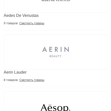
Aedes De Venustas
9 товаров
Смотреть товары
Aerin Lauder
8 товаров
Смотреть товары