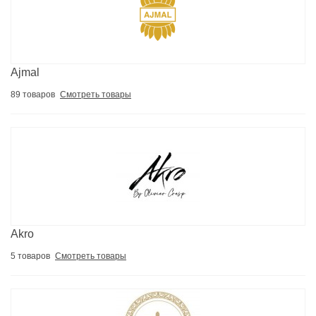
Ajmal
89 товаров
Смотреть товары
Akro
5 товаров
Смотреть товары