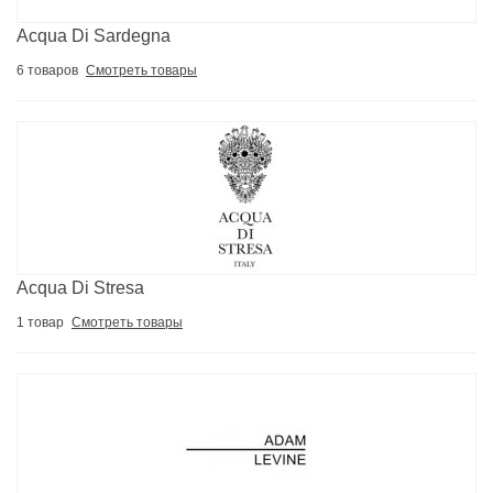
Acqua Di Sardegna
6 товаров
Смотреть товары
Acqua Di Stresa
1 товар
Смотреть товары