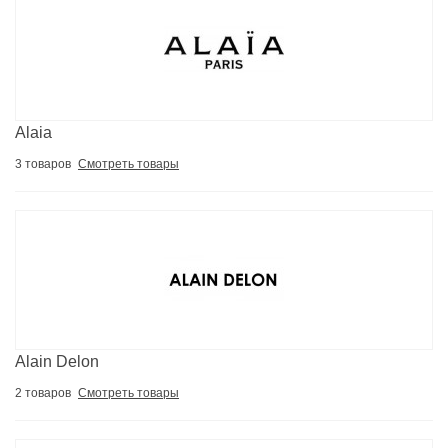
Alaia
3 товаров
Смотреть товары
Alain Delon
2 товаров
Смотреть товары