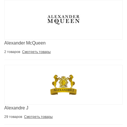
Alexander McQueen
2 товаров
Смотреть товары
Alexandre J
29 товаров
Смотреть товары