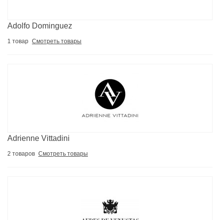
Adolfo Dominguez
1 товар
Смотреть товары
Adrienne Vittadini
2 товаров
Смотреть товары