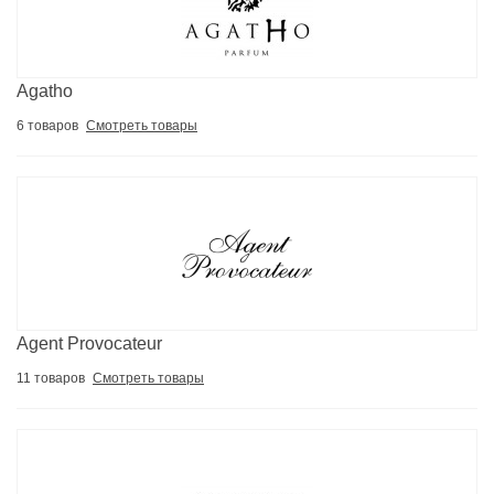
Agatho
6 товаров
Смотреть товары
Agent Provocateur
11 товаров
Смотреть товары