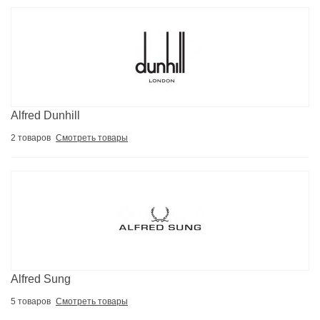
Alfred Dunhill
2 товаров
Смотреть товары
Alfred Sung
5 товаров
Смотреть товары