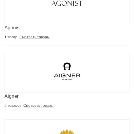
Agonist
1 товар
Смотреть товары
Aigner
5 товаров
Смотреть товары