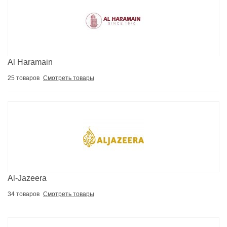
Al Haramain
25 товаров
Смотреть товары
Al-Jazeera
34 товаров
Смотреть товары