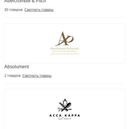
Abercrombie & Fitch
30 товаров
Смотреть товары
Absolument
2 товаров
Смотреть товары