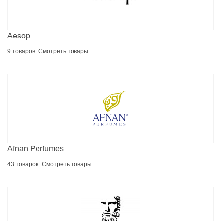
Aesop
9 товаров
Смотреть товары
Afnan Perfumes
43 товаров
Смотреть товары