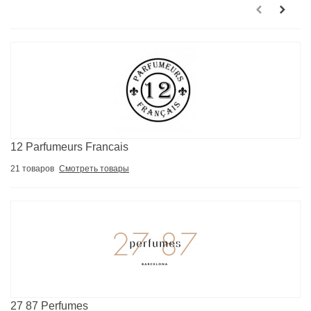
12 Parfumeurs Francais
21 товаров
Смотреть товары
27 87 Perfumes