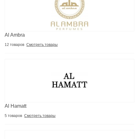
Al Ambra
12 товаров
Смотреть товары
Al Hamatt
5 товаров
Смотреть товары