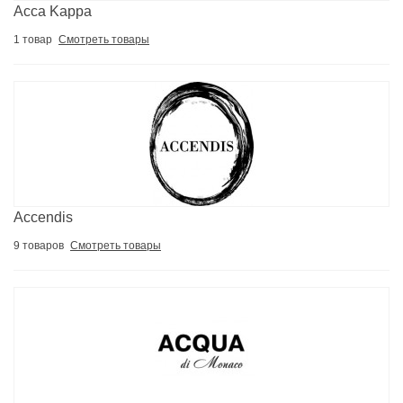
Acca Kappa
1 товар
Смотреть товары
Accendis
9 товаров
Смотреть товары