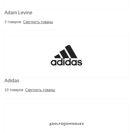
Adam Levine
3 товаров
Смотреть товары
Adidas
10 товаров
Смотреть товары