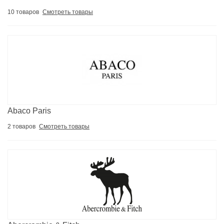
10 товаров
Смотреть товары
Abaco Paris
2 товаров
Смотреть товары