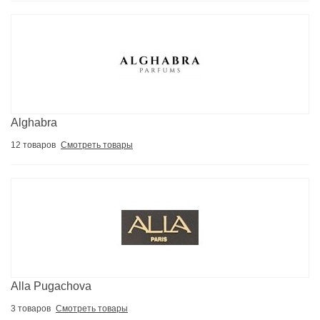
Alghabra
12 товаров
Смотреть товары
Alla Pugachova
3 товаров
Смотреть товары