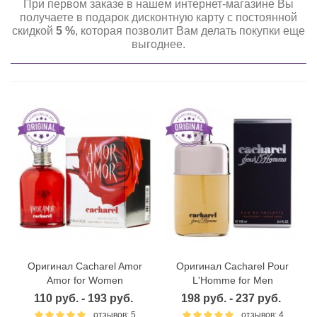
При первом заказе в нашем интернет-магазине Вы
получаете в подарок дисконтную карту с постоянной
скидкой
5 %
, которая позволит Вам делать покупки еще
выгоднее.
Оригинал Cacharel Amor
Оригинал Cacharel Pour
Amor for Women
L'Homme for Men
110 руб. - 193 руб.
198 руб. - 237 руб.
отзывов: 5
отзывов: 4