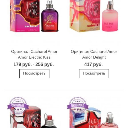
Оригинал Cacharel Amor
Оригинал Cacharel Amor
Amor Electric Kiss
Amor Delight
179 руб. - 256 руб.
417 руб.
Посмотреть
Посмотреть