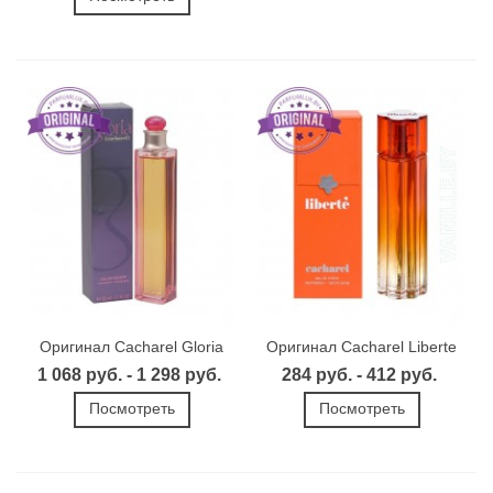
Оригинал Cacharel Gloria
Оригинал Cacharel Liberte
1 068 руб. - 1 298 руб.
284 руб. - 412 руб.
Посмотреть
Посмотреть