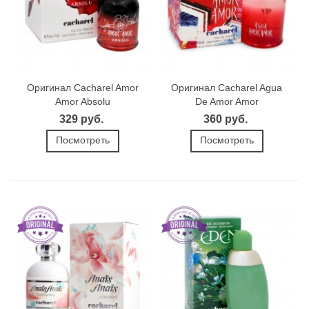
Оригинал Cacharel Amor
Оригинал Cacharel Agua
Amor Absolu
De Amor Amor
329 руб.
360 руб.
Посмотреть
Посмотреть