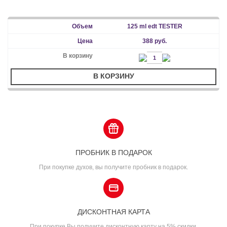
125 ml edt TESTER
388 руб.
В КОРЗИНУ
ПРОБНИК В ПОДАРОК
При покупке духов, вы получите пробник в подарок.
ДИСКОНТНАЯ КАРТА
При покупке Вы получите дисконтную карту на 5% скидки.