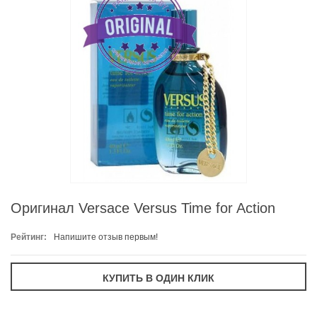
Оригинал Versace Versus Time for Action
Рейтинг:
Напишите отзыв первым!