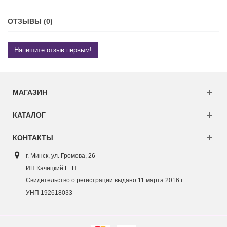
ОТЗЫВЫ (0)
Напишите отзыв первым!
МАГАЗИН
КАТАЛОГ
КОНТАКТЫ
г. Минск, ул. Г
ромова, 26
ИП Качицкий Е. П.
Свидетельство о регистрации выдано 11 марта 2016 г.
УНП 192618033