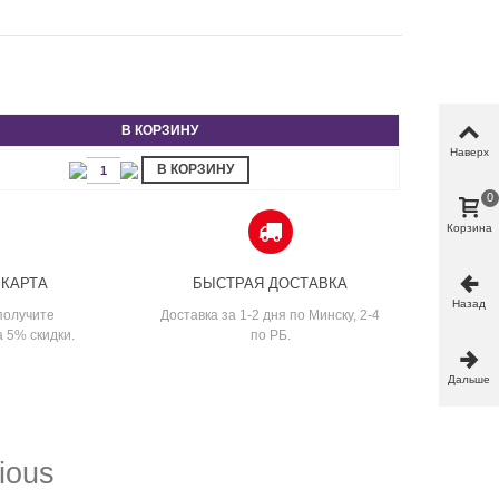
В КОРЗИНУ
Наверх
В КОРЗИНУ
0
Корзина
 КАРТА
БЫСТРАЯ ДОСТАВКА
Назад
получите
Доставка за 1-2 дня по Минску, 2-4
а 5% скидки.
по РБ.
Дальше
ious