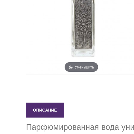
Уменьшить
ОПИСАНИЕ
Парфюмированная вода унисе