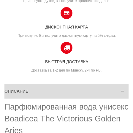
При покупке духов, вы получите пробник в подарок.
ДИСКОНТНАЯ КАРТА
При покупке Вы получите дисконтную карту на 5% скидки.
БЫСТРАЯ ДОСТАВКА
Доставка за 1-2 дня по Минску, 2-4 по РБ.
ОПИСАНИЕ
Парфюмированная вода унисекс
Boadicea The Victorious Golden
Aries