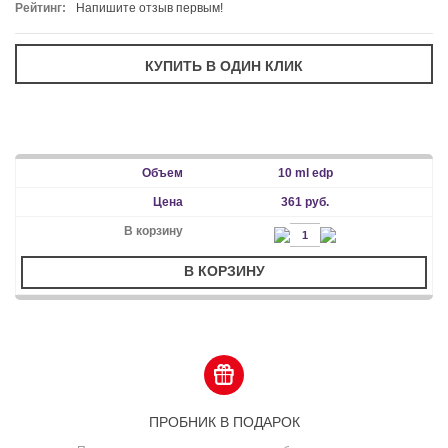
Рейтинг:
Напишите отзыв первым!
10 ml edp
361 руб.
В КОРЗИНУ
ПРОБНИК В ПОДАРОК