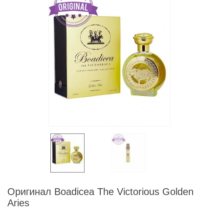
Оригинал Boadicea The Victorious Golden
Aries