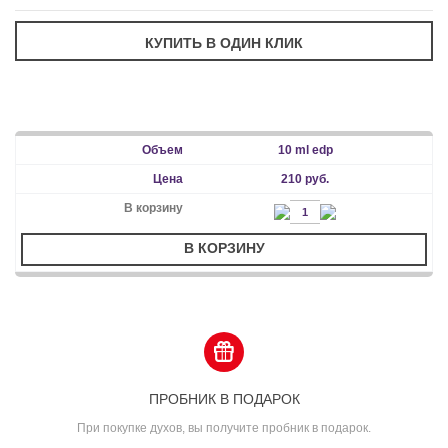
10 ml edp
210 руб.
В КОРЗИНУ
ПРОБНИК В ПОДАРОК
При покупке духов, вы получите пробник в подарок.