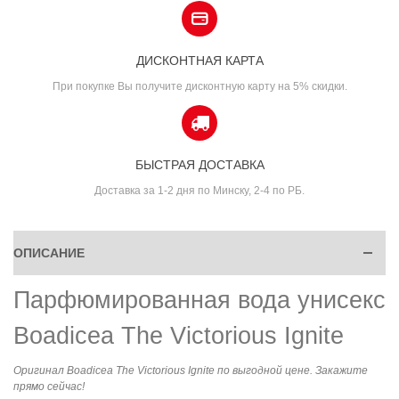
ДИСКОНТНАЯ КАРТА
При покупке Вы получите дисконтную карту на 5% скидки.
БЫСТРАЯ ДОСТАВКА
Доставка за 1-2 дня по Минску, 2-4 по РБ.
ОПИСАНИЕ
Парфюмированная вода унисекс
Boadicea The Victorious Ignite
Оригинал Boadicea The Victorious Ignite по выгодной цене. Закажите
прямо сейчас!