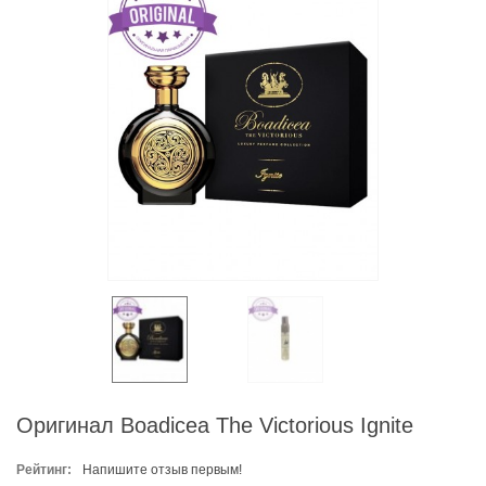
Оригинал Boadicea The Victorious Ignite
Рейтинг:
Напишите отзыв первым!