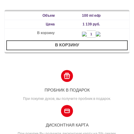
100 ml edp
1 139 руб.
В КОРЗИНУ
ПРОБНИК В ПОДАРОК
При покупке духов, вы получите пробник в подарок.
ДИСКОНТНАЯ КАРТА
При покупке Вы получите дисконтную карту на 5% скидки.