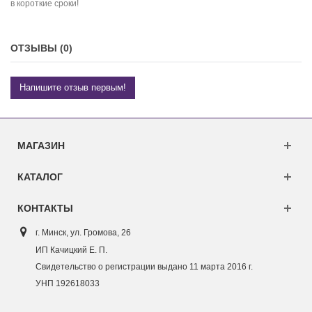
в короткие сроки!
ОТЗЫВЫ (0)
Напишите отзыв первым!
МАГАЗИН
КАТАЛОГ
КОНТАКТЫ
г. Минск, ул. Г
ромова, 26
ИП Качицкий Е. П.
Свидетельство о регистрации выдано 11 марта 2016 г.
УНП 192618033