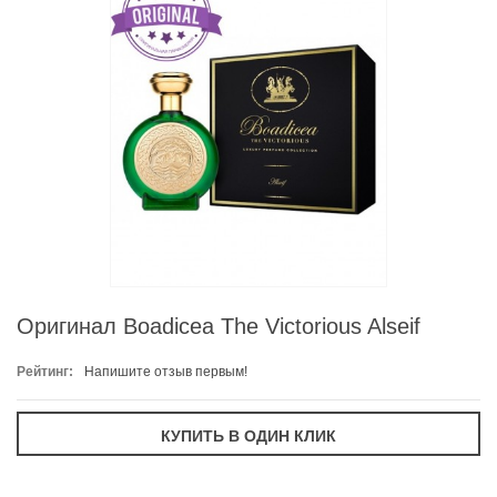
Оригинал Boadicea The Victorious Alseif
Рейтинг:
Напишите отзыв первым!