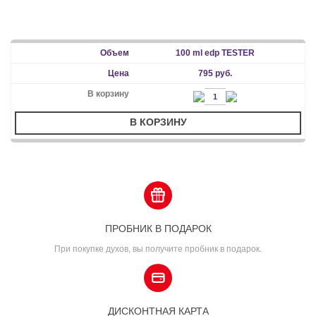
100 ml edp TESTER
795 руб.
В КОРЗИНУ
ПРОБНИК В ПОДАРОК
При покупке духов, вы получите пробник в подарок.
ДИСКОНТНАЯ КАРТА