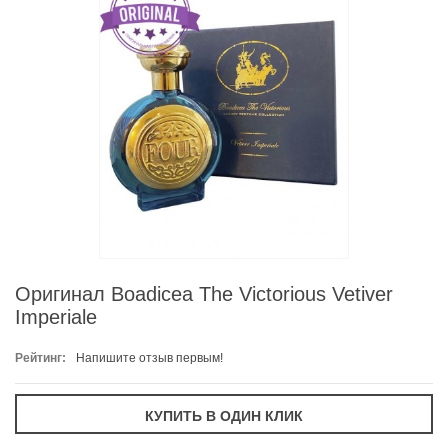
Оригинал Boadicea The Victorious Vetiver
Imperiale
Рейтинг:
Напишите отзыв первым!