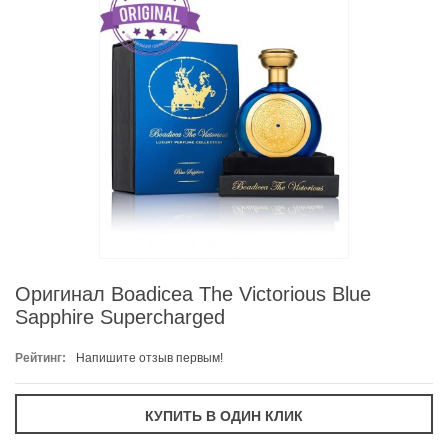
Оригинал Boadicea The Victorious Blue
Sapphire Supercharged
Рейтинг:
Напишите отзыв первым!