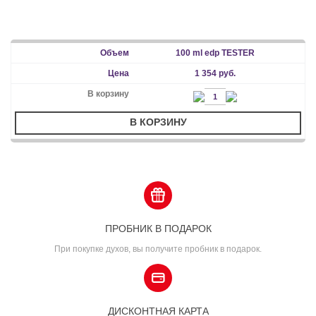
100 ml edp TESTER
1 354 руб.
В КОРЗИНУ
ПРОБНИК В ПОДАРОК
При покупке духов, вы получите пробник в подарок.
ДИСКОНТНАЯ КАРТА