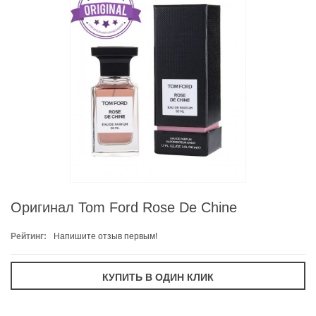
Оригинал Tom Ford Rose De Chine
Рейтинг:
Напишите отзыв первым!