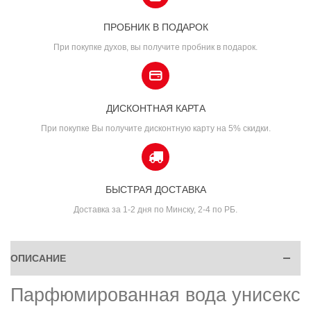
ПРОБНИК В ПОДАРОК
При покупке духов, вы получите пробник в подарок.
ДИСКОНТНАЯ КАРТА
При покупке Вы получите дисконтную карту на 5% скидки.
БЫСТРАЯ ДОСТАВКА
Доставка за 1-2 дня по Минску, 2-4 по РБ.
ОПИСАНИЕ
Парфюмированная вода унисекс