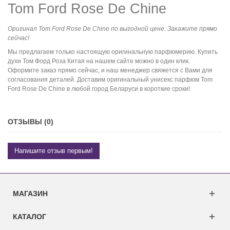
Tom Ford Rose De Chine
Оригинал Tom Ford Rose De Chine по выгодной цене. Закажите прямо
сейчас!
Мы предлагаем только настоящую оригинальную парфюмерию. Купить
духи Том Форд Роза Китая на нашем сайте можно в один клик.
Оформите заказ прямо сейчас, и наш менеджер свяжется с Вами для
согласования деталей. Доставим оригинальный унисекс парфюм Tom
Ford Rose De Chine в любой город Беларуси в короткие сроки!
ОТЗЫВЫ (0)
Напишите отзыв первым!
МАГАЗИН
КАТАЛОГ