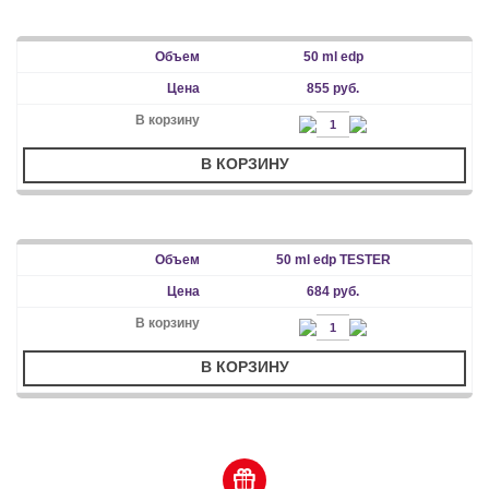
50 ml edp
855 руб.
В КОРЗИНУ
50 ml edp TESTER
684 руб.
В КОРЗИНУ