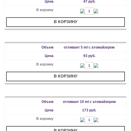
47 руб.
В КОРЗИНУ
отливант 5 ml с атомайзером
93 руб.
В КОРЗИНУ
отливант 10 ml с атомайзером
173 руб.
В КОРЗИНУ