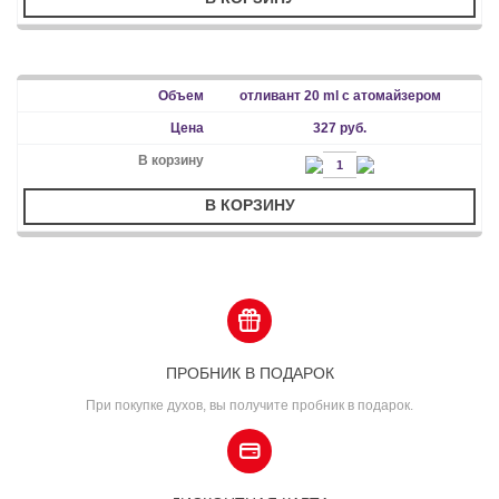
отливант 20 ml с атомайзером
327 руб.
В КОРЗИНУ
ПРОБНИК В ПОДАРОК
При покупке духов, вы получите пробник в подарок.