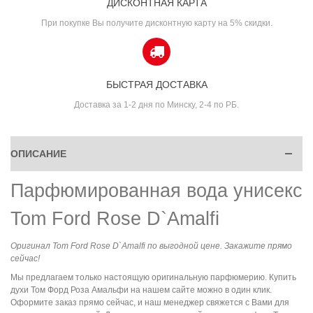
ДИСКОНТНАЯ КАРТА
При покупке Вы получите дисконтную карту на 5% скидки.
БЫСТРАЯ ДОСТАВКА
Доставка за 1-2 дня по Минску, 2-4 по РБ.
ОПИСАНИЕ
Парфюмированная вода унисекс
Tom Ford Rose D`Amalfi
Оригинал Tom Ford Rose D`Amalfi по выгодной цене. Закажите прямо
сейчас!
Мы предлагаем только настоящую оригинальную парфюмерию. Купить
духи Том Форд Роза Амальфи на нашем сайте можно в один клик.
Оформите заказ прямо сейчас, и наш менеджер свяжется с Вами для