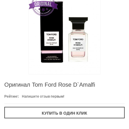
Оригинал Tom Ford Rose D`Amalfi
Рейтинг:
Напишите отзыв первым!