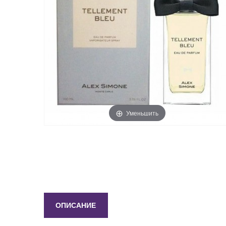
Уменьшить
ОПИСАНИЕ