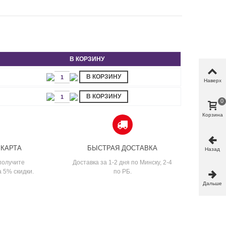
В КОРЗИНУ
В КОРЗИНУ
Наверх
В КОРЗИНУ
0
Корзина
 КАРТА
БЫСТРАЯ ДОСТАВКА
Назад
получите
Доставка за 1-2 дня по Минску, 2-4
а 5% скидки.
по РБ.
Дальше