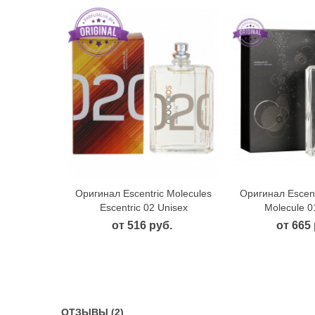
Оригинал Escentric Molecules
Оригинал Escent
Быстрый просмотр
Быстрый
Escentric 02 Unisex
Molecule 0
от 516 руб.
от 665 
ОТЗЫВЫ (2)