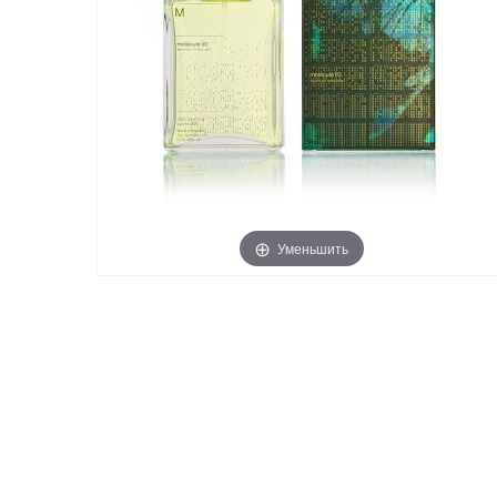
Уменьшить