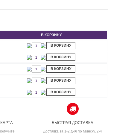
В КОРЗИНУ
В КОРЗИНУ
В КОРЗИНУ
В КОРЗИНУ
В КОРЗИНУ
В КОРЗИНУ
 КАРТА
БЫСТРАЯ ДОСТАВКА
получите
Доставка за 1-2 дня по Минску, 2-4