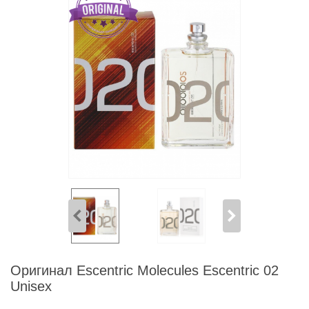
Оригинал Escentric Molecules Escentric 02
Unisex