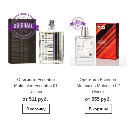
Оригинал Escentric
Оригинал Escentric
Molecules Escentric 01
Molecules Molecule 02
Unisex
Unisex
от 511 руб.
от 555 руб.
В корзину
В корзину