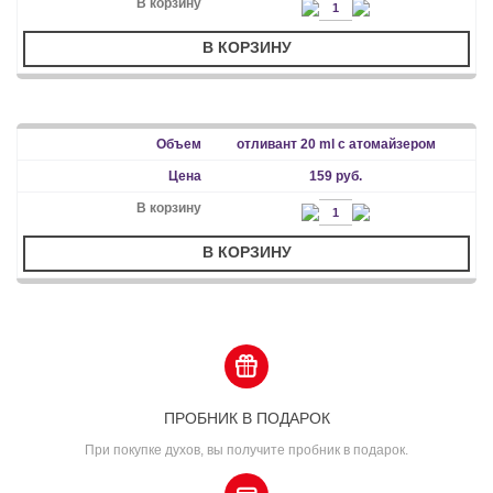
В КОРЗИНУ
отливант 20 ml с атомайзером
159 руб.
В КОРЗИНУ
ПРОБНИК В ПОДАРОК
При покупке духов, вы получите пробник в подарок.