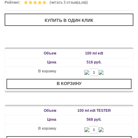
Рейтинг:
(читать 3 отзыв(а,ов))
100 ml edt
516 руб.
В КОРЗИНУ
100 ml edt TESTER
568 руб.