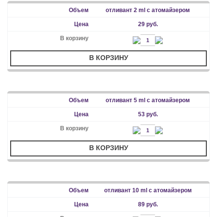
отливант 2 ml с атомайзером
29 руб.
В КОРЗИНУ
отливант 5 ml с атомайзером
53 руб.
В КОРЗИНУ
отливант 10 ml с атомайзером
89 руб.