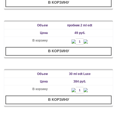
В КОРЗИНУ
пробник 2 ml edt
49 руб.
В КОРЗИНУ
30 ml edt Luxe
384 руб.
В КОРЗИНУ