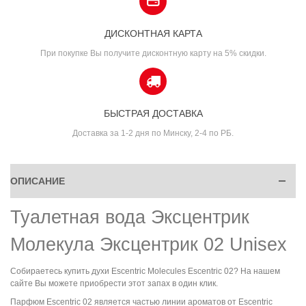
ДИСКОНТНАЯ КАРТА
При покупке Вы получите дисконтную карту на 5% скидки.
БЫСТРАЯ ДОСТАВКА
Доставка за 1-2 дня по Минску, 2-4 по РБ.
ОПИСАНИЕ
Туалетная вода Эксцентрик
Молекула Эксцентрик 02 Unisex
Собираетесь купить духи Escentric Molecules Escentric 02? На нашем
сайте Вы можете приобрести этот запах в один клик.
Парфюм Escentric 02 является частью линии ароматов от Escentric