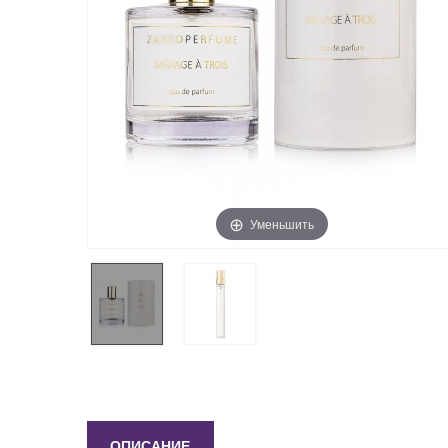
Уменьшить
ОПИСАНИЕ