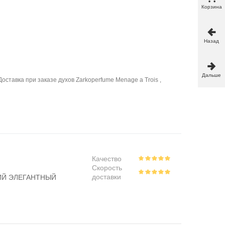
Корзина
Назад
Дальше
ставка при заказе духов Zarkoperfume Menage a Trois ,
Качество
Скорость
доставки
НКИЙ ЭЛЕГАНТНЫЙ