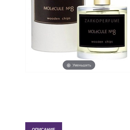
Уменьшить
ОПИСАНИЕ