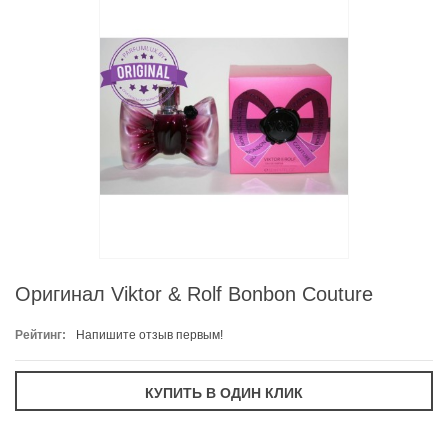
Оригинал Viktor & Rolf Bonbon Couture
Рейтинг:
Напишите отзыв первым!