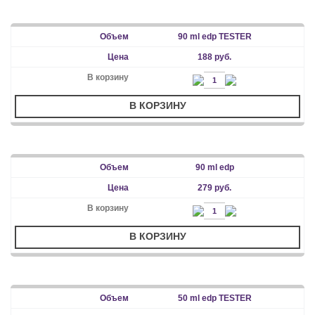
90 ml edp TESTER
188 руб.
В КОРЗИНУ
90 ml edp
279 руб.
В КОРЗИНУ
50 ml edp TESTER