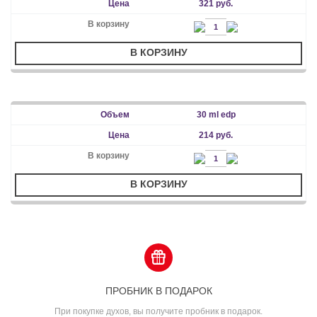
321 руб.
В КОРЗИНУ
30 ml edp
214 руб.
В КОРЗИНУ
ПРОБНИК В ПОДАРОК
При покупке духов, вы получите пробник в подарок.