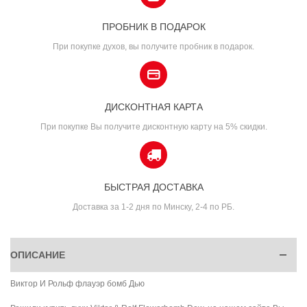
ПРОБНИК В ПОДАРОК
При покупке духов, вы получите пробник в подарок.
ДИСКОНТНАЯ КАРТА
При покупке Вы получите дисконтную карту на 5% скидки.
БЫСТРАЯ ДОСТАВКА
Доставка за 1-2 дня по Минску, 2-4 по РБ.
ОПИСАНИЕ
Виктор И Рольф флауэр бомб Дью