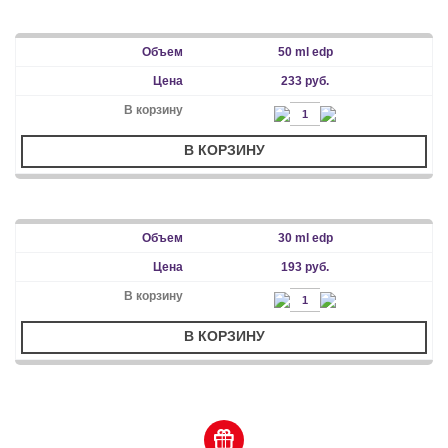
50 ml edp
233 руб.
В КОРЗИНУ
30 ml edp
193 руб.
В КОРЗИНУ