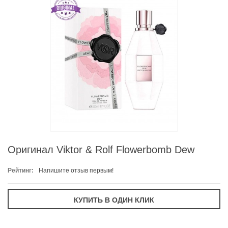
Оригинал Viktor & Rolf Flowerbomb Dew
Рейтинг:
Напишите отзыв первым!