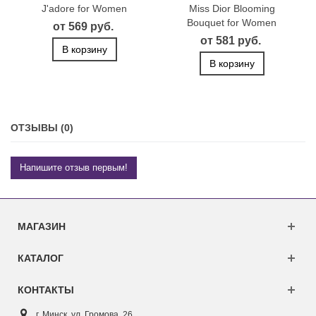
J'adore for Women
Miss Dior Blooming
Bouquet for Women
от 569 руб.
от 581 руб.
В корзину
В корзину
ОТЗЫВЫ (0)
Напишите отзыв первым!
МАГАЗИН
КАТАЛОГ
КОНТАКТЫ
г. Минск, ул. Г
ромова, 26