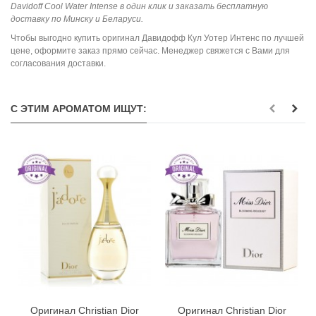
Davidoff Cool Water Intense в один клик и заказать бесплатную
доставку по Минску и Беларуси.
Чтобы выгодно купить оригинал Давидофф Кул Уотер Интенс по лучшей
цене, оформите заказ прямо сейчас. Менеджер свяжется с Вами для
согласования доставки.
С ЭТИМ АРОМАТОМ ИЩУТ:
Оригинал Christian Dior
Оригинал Christian Dior