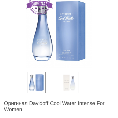
Оригинал Davidoff Cool Water Intense For
Women