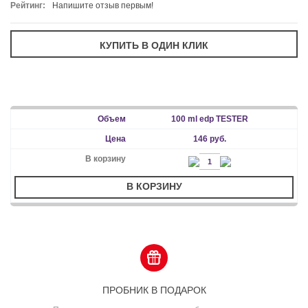
Рейтинг:
Напишите отзыв первым!
100 ml edp TESTER
146 руб.
В КОРЗИНУ
ПРОБНИК В ПОДАРОК