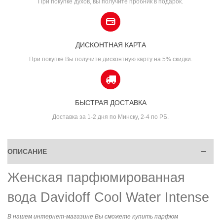
При покупке духов, вы получите пробник в подарок.
ДИСКОНТНАЯ КАРТА
При покупке Вы получите дисконтную карту на 5% скидки.
БЫСТРАЯ ДОСТАВКА
Доставка за 1-2 дня по Минску, 2-4 по РБ.
ОПИСАНИЕ
Женская парфюмированная
вода Davidoff Cool Water Intense
В нашем интернет-магазине Вы сможете купить парфюм