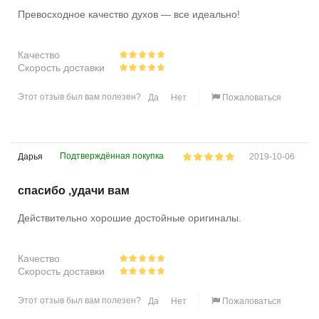
Превосходное качество духов — все идеально!
Качество
Скорость доставки
Этот отзыв был вам полезен?
Да
Нет
Пожаловаться
Подтверждённая покупка
Дарья
2019-10-06
спасибо ,удачи вам
Действительно хорошие достойные оригиналы.
Качество
Скорость доставки
Этот отзыв был вам полезен?
Да
Нет
Пожаловаться