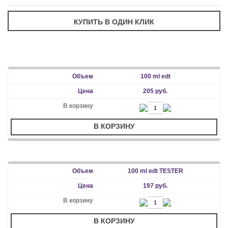
100 ml edt
205 руб.
В КОРЗИНУ
100 ml edt TESTER
197 руб.
В КОРЗИНУ