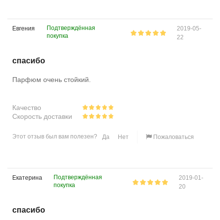
Подтверждённая
Евгения
2019-05-
покупка
22
спасибо
Парфюм очень стойкий.
Качество
Скорость доставки
Этот отзыв был вам полезен?
Да
Нет
Пожаловаться
Подтверждённая
Екатерина
2019-01-
покупка
20
спасибо