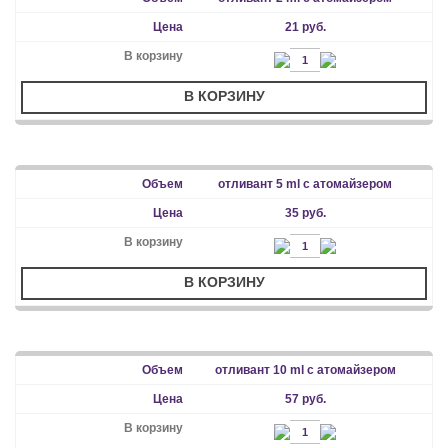
21 руб.
В КОРЗИНУ
отливант 5 ml с атомайзером
35 руб.
В КОРЗИНУ
отливант 10 ml с атомайзером
57 руб.