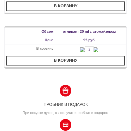
В КОРЗИНУ
отливант 20 ml с атомайзером
95 руб.
В КОРЗИНУ
ПРОБНИК В ПОДАРОК
При покупке духов, вы получите пробник в подарок.