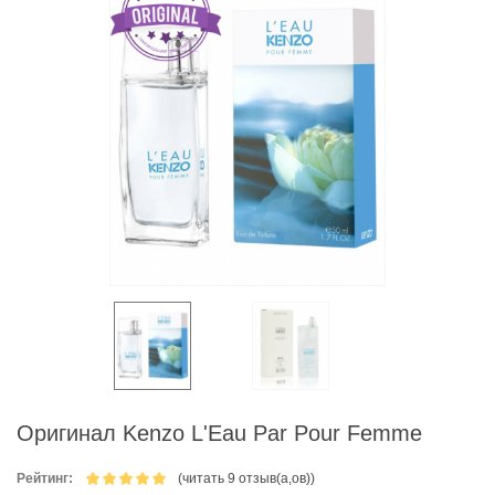
Оригинал Kenzo L'Eau Par Pour Femme
Рейтинг:
(читать 9 отзыв(а,ов))