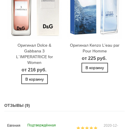
Оригинал Dolce &
Оригинал Kenzo L'eau par
Gabbana 3
Pour Homme
L`IMPERATRICE for
от 225 руб.
Women
В корзину
от 216 руб.
В корзину
ОТЗЫВЫ (9)
Подтверждённая
Евгения
2020-12-