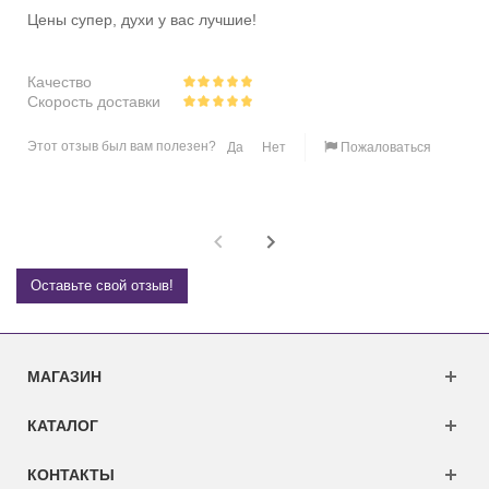
Цены супер, духи у вас лучшие!
Качество
Скорость доставки
Этот отзыв был вам полезен?
Да
Нет
Пожаловаться
Оставьте свой отзыв!
МАГАЗИН
КАТАЛОГ
КОНТАКТЫ