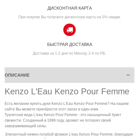
ДИСКОНТНАЯ КАРТА
При покупке Вы получите дисконтную карту на 5% скидки.
БЫСТРАЯ ДОСТАВКА
Доставка за 1-2 дня по Минску, 2-4 по РБ.
ОПИСАНИЕ
Kenzo L'Eau Kenzo Pour Femme
Есть желание
купить духи
Kenzo L'Eau Kenzo Pour Femme?
Н
а нашем
сайте Вы можете приобрести этот запах в один клик.
Туалетная вода L'eau Kenzo Pour Femme - это насыщенный букет
свежести. Созданный в 1996 году, аромат не потерял своей
завораживающей силы.
Элегантный нежно-голубой флакон L'eau Kenzo Pour Femme, благодаря