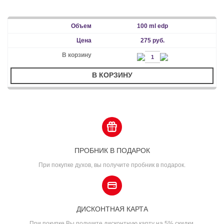
100 ml edp
275 руб.
В КОРЗИНУ
ПРОБНИК В ПОДАРОК
При покупке духов, вы получите пробник в подарок.
ДИСКОНТНАЯ КАРТА
При покупке Вы получите дисконтную карту на 5% скидки.