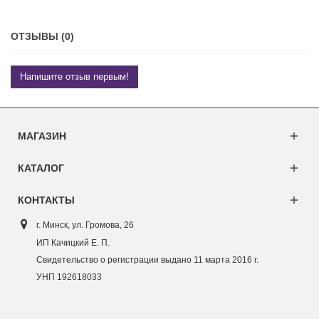
ОТЗЫВЫ (0)
Напишите отзыв первым!
МАГАЗИН
КАТАЛОГ
КОНТАКТЫ
г. Минск, ул. Г
ромова, 26
ИП Качицкий Е. П.
Свидетельство о регистрации выдано 11 марта 2016 г.
УНП 192618033