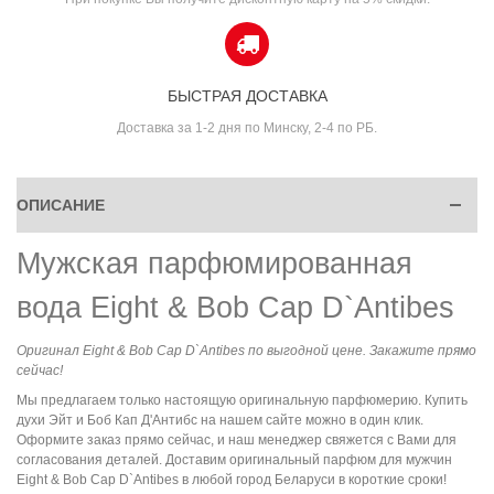
БЫСТРАЯ ДОСТАВКА
Доставка за 1-2 дня по Минску, 2-4 по РБ.
ОПИСАНИЕ
Мужская парфюмированная
вода Eight & Bob Cap D`Antibes
Оригинал Eight & Bob Cap D`Antibes по выгодной цене. Закажите прямо
сейчас!
Мы предлагаем только настоящую оригинальную парфюмерию. Купить
духи Эйт и Боб Кап Д'Антибс на нашем сайте можно в один клик.
Оформите заказ прямо сейчас, и наш менеджер свяжется с Вами для
согласования деталей. Доставим оригинальный парфюм для мужчин
Eight & Bob Cap D`Antibes в любой город Беларуси в короткие сроки!