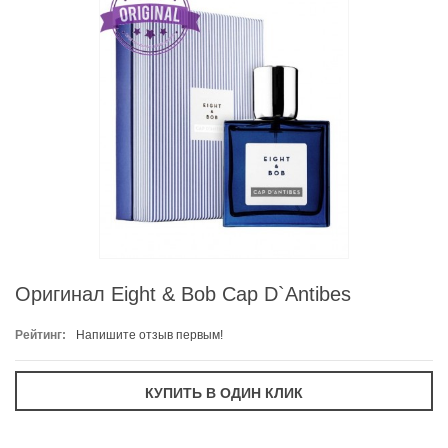
Оригинал Eight & Bob Cap D`Antibes
Рейтинг:
Напишите отзыв первым!