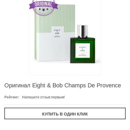
Оригинал Eight & Bob Champs De Provence
Рейтинг:
Напишите отзыв первым!