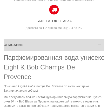
БЫСТРАЯ ДОСТАВКА
Доставка за 1-2 дня по Минску, 2-4 по РБ.
ОПИСАНИЕ
Парфюмированная вода унисекс
Eight & Bob Champs De
Provence
Оригинал Eight & Bob Champs De Provence по выгодной цене.
Закажите прямо сейчас!
Мы предлагаем только настоящую оригинальную парфюмерию. Купить
духи Эйт и Боб Шамп де Провенс на нашем сайте можно в один клик.
Оформите заказ прямо сейчас, и наш менеджер свяжется с Вами для