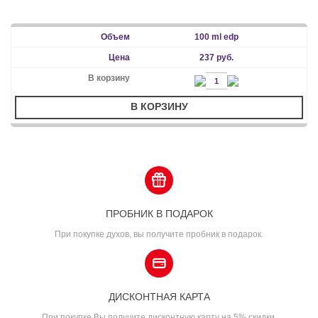
100 ml edp
237 руб.
В КОРЗИНУ
ПРОБНИК В ПОДАРОК
При покупке духов, вы получите пробник в подарок.
ДИСКОНТНАЯ КАРТА
При покупке Вы получите дисконтную карту на 5% скидки.