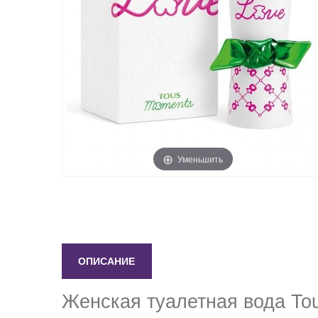
Уменьшить
ОПИСАНИЕ
Женская туалетная вода To