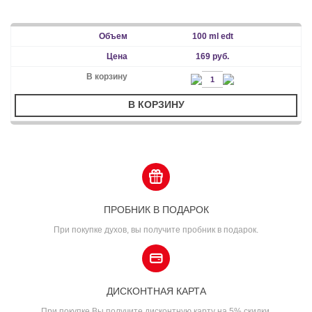
100 ml edt
169 руб.
В КОРЗИНУ
ПРОБНИК В ПОДАРОК
При покупке духов, вы получите пробник в подарок.
ДИСКОНТНАЯ КАРТА
При покупке Вы получите дисконтную карту на 5% скидки.