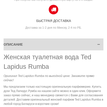
БЫСТРАЯ ДОСТАВКА
Доставка за 1-2 дня по Минску, 2-4 по РБ.
ОПИСАНИЕ
Женская туалетная вода Ted
Lapidus Rumba
Оригинал Ted Lapidus Rumba по выгодной цене. Закажите прямо
сейчас!
Мы предлагаем только настоящую оригинальную парфюмерию. Купить
духи Тед Лапидус Румба на нашем сайте можно в один клик. Оформите
заказ прямо сейчас, и наш менеджер свяжется с Вами для согласования
деталей. Доставим оригинальный женский парфюм Ted Lapidus Rumba в
любой город Беларуси в короткие сроки!