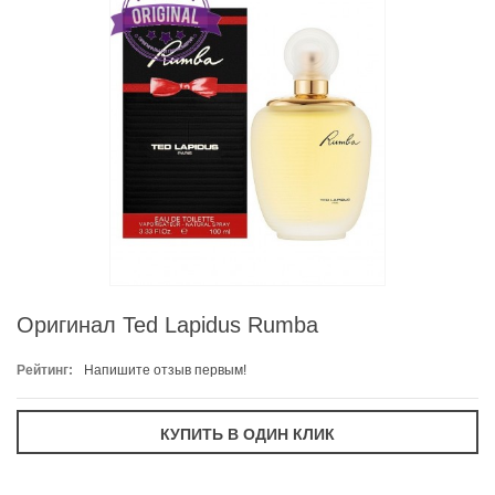
Оригинал Ted Lapidus Rumba
Рейтинг:
Напишите отзыв первым!