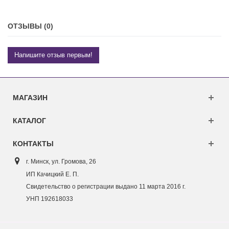
ОТЗЫВЫ (0)
Напишите отзыв первым!
МАГАЗИН
КАТАЛОГ
КОНТАКТЫ
г. Минск, ул. Г
ромова, 26
ИП Качицкий Е. П.
Свидетельство о регистрации выдано 11 марта 2016 г.
УНП 192618033