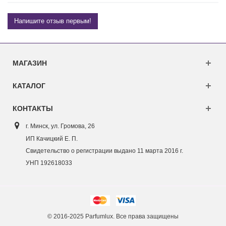
Напишите отзыв первым!
МАГАЗИН
КАТАЛОГ
КОНТАКТЫ
г. Минск, ул. Г
ромова, 26
ИП Качицкий Е. П.
Свидетельство о регистрации выдано 11 марта 2016 г.
УНП 192618033
© 2016-2025 Parfumlux. Все права защищены