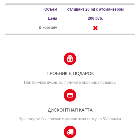
отливант 20 ml с атомайзером
206 руб.
ПРОБНИК В ПОДАРОК
При покупке духов, вы получите пробник в подарок.
ДИСКОНТНАЯ КАРТА
При покупке Вы получите дисконтную карту на 5% скидки.