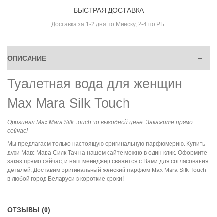
БЫСТРАЯ ДОСТАВКА
Доставка за 1-2 дня по Минску, 2-4 по РБ.
ОПИСАНИЕ
Туалетная вода для женщин
Max Mara Silk Touch
Оригинал Max Mara Silk Touch по выгодной цене. Закажите прямо
сейчас!
Мы предлагаем только настоящую оригинальную парфюмерию. Купить
духи Макс Мара Силк Тач на нашем сайте можно в один клик. Оформите
заказ прямо сейчас, и наш менеджер свяжется с Вами для согласования
деталей. Доставим оригинальный женский парфюм Max Mara Silk Touch
в любой город Беларуси в короткие сроки!
ОТЗЫВЫ (0)