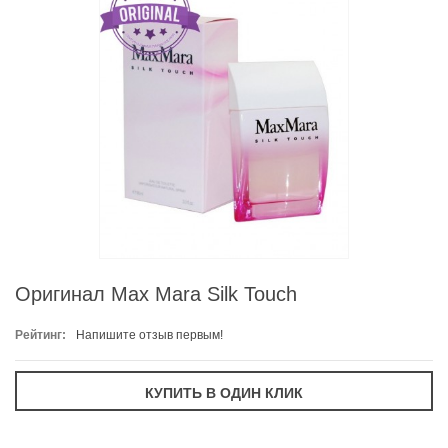
Оригинал Max Mara Silk Touch
Рейтинг:
Напишите отзыв первым!