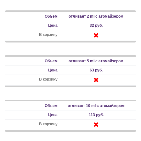
отливант 2 ml с атомайзером
32 руб.
отливант 5 ml с атомайзером
63 руб.
отливант 10 ml с атомайзером
113 руб.