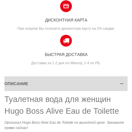
ДИСКОНТНАЯ КАРТА
При покупке Вы получите дисконтную карту на 5% скидки.
БЫСТРАЯ ДОСТАВКА
Доставка за 1-2 дня по Минску, 2-4 по РБ.
ОПИСАНИЕ
Туалетная вода для женщин
Hugo Boss Alive Eau de Toilette
Оригинал Hugo Boss Alive Eau de Toilette по выгодной цене. Закажите
прямо сейчас!