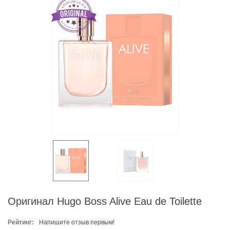
Оригинал Hugo Boss Alive Eau de Toilette
Рейтинг:
Напишите отзыв первым!