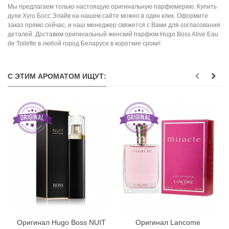
Мы предлагаем только настоящую оригинальную парфюмерию. Купить
духи Хуго Босс Элайв на нашем сайте можно в один клик. Оформите
заказ прямо сейчас, и наш менеджер свяжется с Вами для согласования
деталей. Доставим оригинальный женский парфюм Hugo Boss Alive Eau
de Toilette в любой город Беларуси в короткие сроки!
С ЭТИМ АРОМАТОМ ИЩУТ:
Оригинал Hugo Boss NUIT
Оригинал Lancome