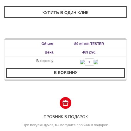
80 ml edt TESTER
469 руб.
В КОРЗИНУ
ПРОБНИК В ПОДАРОК
При покупке духов, вы получите пробник в подарок.