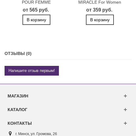
POUR FEMME
MIRACLE For Women
от 565 руб.
от 359 руб.
В корзину
В корзину
ОТЗЫВЫ (0)
Напишите отзыв первым!
МАГАЗИН
КАТАЛОГ
КОНТАКТЫ
г. Минск, ул. Г
ромова, 26