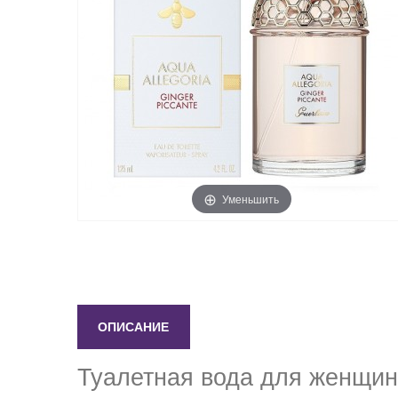
Уменьшить
ОПИСАНИЕ
Туалетная вода для женщин G