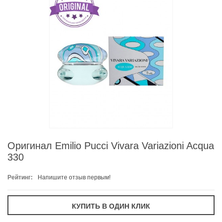
Оригинал Emilio Pucci Vivara Variazioni Acqua
330
Рейтинг:
Напишите отзыв первым!