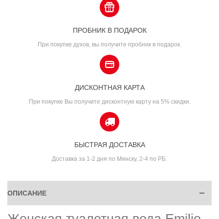
ПРОБНИК В ПОДАРОК
При покупке духов, вы получите пробник в подарок.
ДИСКОНТНАЯ КАРТА
При покупке Вы получите дисконтную карту на 5% скидки.
БЫСТРАЯ ДОСТАВКА
Доставка за 1-2 дня по Минску, 2-4 по РБ.
ОПИСАНИЕ
Женская туалетная вода Emilio