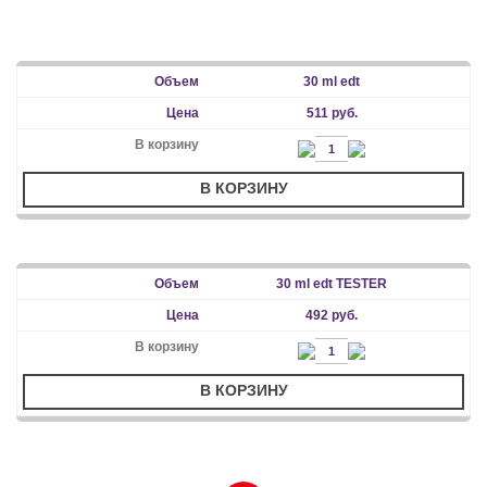
30 ml edt
511 руб.
В КОРЗИНУ
30 ml edt TESTER
492 руб.
В КОРЗИНУ