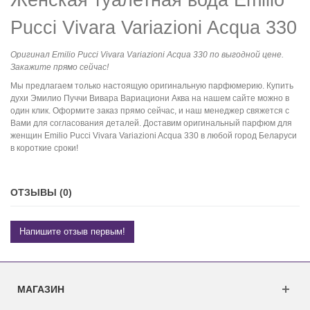
Pucci Vivara Variazioni Acqua 330
Оригинал Emilio Pucci Vivara Variazioni Acqua 330 по выгодной цене.
Закажите прямо сейчас!
Мы предлагаем только настоящую оригинальную парфюмерию. Купить
духи Эмилио Пуччи Вивара Вариациони Аква на нашем сайте можно в
один клик. Оформите заказ прямо сейчас, и наш менеджер свяжется с
Вами для согласования деталей. Доставим оригинальный парфюм для
женщин Emilio Pucci Vivara Variazioni Acqua 330 в любой город Беларуси
в короткие сроки!
ОТЗЫВЫ (0)
Напишите отзыв первым!
МАГАЗИН