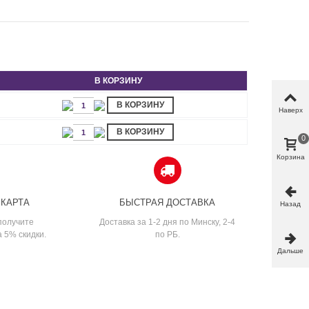
В КОРЗИНУ
В КОРЗИНУ
Наверх
В КОРЗИНУ
0
Корзина
 КАРТА
БЫСТРАЯ ДОСТАВКА
Назад
получите
Доставка за 1-2 дня по Минску, 2-4
а 5% скидки.
по РБ.
Дальше