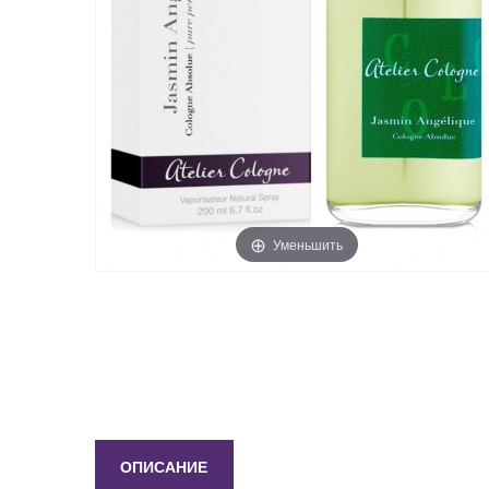
Уменьшить
ОПИСАНИЕ