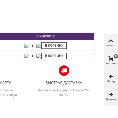
В КОРЗИНУ
В КОРЗИНУ
Наверх
В КОРЗИНУ
0
Корзина
Назад
 КАРТА
БЫСТРАЯ ДОСТАВКА
получите
Доставка за 1-2 дня по Минску, 2-4
а 5% скидки.
по РБ.
Дальше