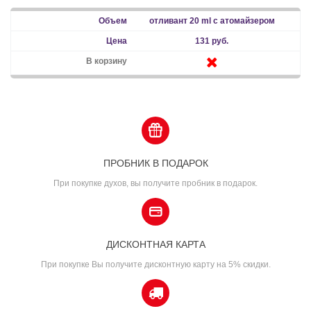
отливант 20 ml с атомайзером
131 руб.
ПРОБНИК В ПОДАРОК
При покупке духов, вы получите пробник в подарок.
ДИСКОНТНАЯ КАРТА
При покупке Вы получите дисконтную карту на 5% скидки.