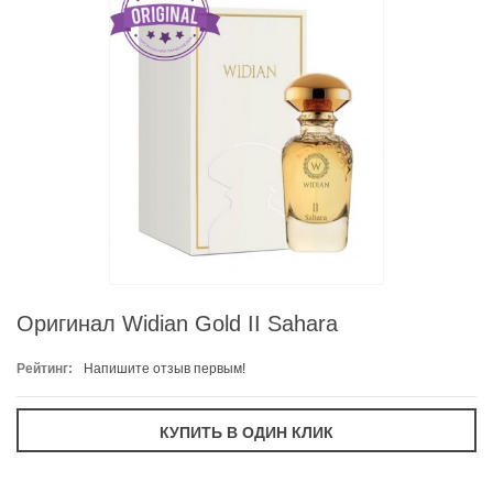
Оригинал Widian Gold II Sahara
Рейтинг:
Напишите отзыв первым!