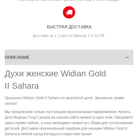
БЫСТРАЯ ДОСТАВКА
Доставка за 1-2 дня по Минску, 2-4 по РБ.
ОПИСАНИЕ
Духи женские Widian Gold
II Sahara
Оригинал Widian Gold II Sahara по выгодной цене. Закажите прямо
сейчас!
Мы предлагаем только настоящую оригинальную парфюмерию. Купить
духи Видиан Голд Сахара на нашем сайте можно в один клик. Оформите
заказ прямо сейчас, и наш менеджер свяжется с Вами для согласования
деталей. Доставим оригинальный парфюм для женщин Widian Gold II
Sahara в любой город Беларуси в короткие сроки!