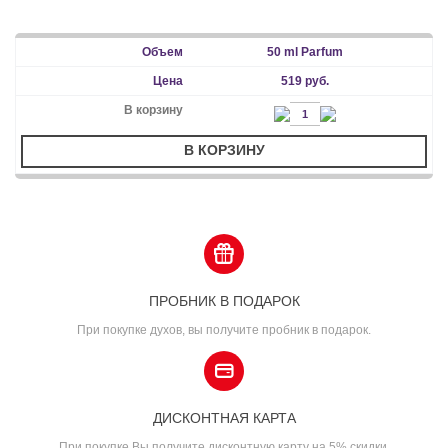
50 ml Parfum
519 руб.
В КОРЗИНУ
ПРОБНИК В ПОДАРОК
При покупке духов, вы получите пробник в подарок.
ДИСКОНТНАЯ КАРТА
При покупке Вы получите дисконтную карту на 5% скидки.