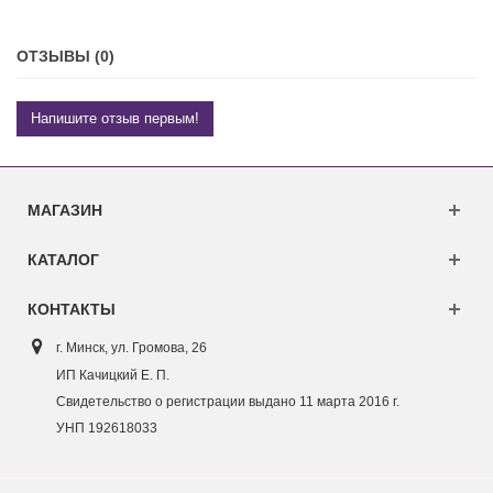
ОТЗЫВЫ (0)
Напишите отзыв первым!
МАГАЗИН
КАТАЛОГ
КОНТАКТЫ
г. Минск, ул. Г
ромова, 26
ИП Качицкий Е. П.
Свидетельство о регистрации выдано 11 марта 2016 г.
УНП 192618033