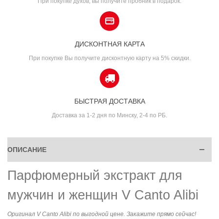
При покупке духов, вы получите пробник в подарок.
ДИСКОНТНАЯ КАРТА
При покупке Вы получите дисконтную карту на 5% скидки.
БЫСТРАЯ ДОСТАВКА
Доставка за 1-2 дня по Минску, 2-4 по РБ.
ОПИСАНИЕ
Парфюмерный экстракт для
мужчин и женщин V Canto Alibi
Оригинал V Canto Alibi по выгодной цене. Закажите прямо сейчас!