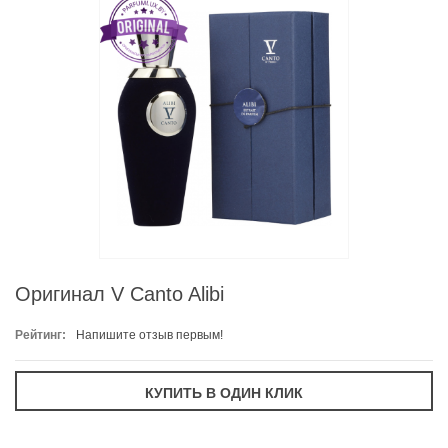
Оригинал V Canto Alibi
Рейтинг:
Напишите отзыв первым!