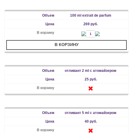
100 ml extrait de parfum
269 руб.
В КОРЗИНУ
отливант 2 ml с атомайзером
25 руб.
отливант 5 ml с атомайзером
40 руб.