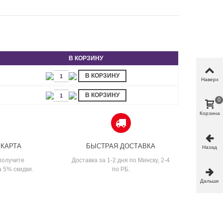
В КОРЗИНУ
В КОРЗИНУ
Наверх
В КОРЗИНУ
0
Корзина
 КАРТА
БЫСТРАЯ ДОСТАВКА
Назад
получите
Доставка за 1-2 дня по Минску, 2-4
а 5% скидки.
по РБ.
Дальше