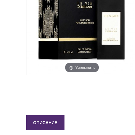
Уменьшить
ОПИСАНИЕ