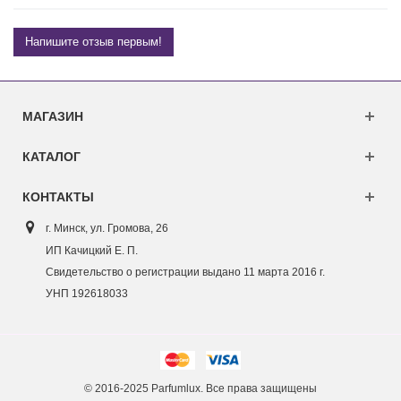
Напишите отзыв первым!
МАГАЗИН
КАТАЛОГ
КОНТАКТЫ
г. Минск, ул. Г
ромова, 26
ИП Качицкий Е. П.
Свидетельство о регистрации выдано 11 марта 2016 г.
УНП 192618033
© 2016-2025 Parfumlux. Все права защищены