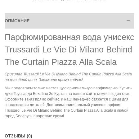
ОПИСАНИЕ
Парфюмированная вода унисекс
Trussardi Le Vie Di Milano Behind
The Curtain Piazza Alla Scala
Оригинал Trussardi Le Vie Di Milano Behind The Curtain Piazza Alla Scala
по выгодной цене. Закажите прямо сейчас!
Мы предлагаем только настоящую оригинальную парфюмерию. Купить
духи Труссарди Бехайнд Зе Куртан на нашем сайте можно в один клик.
Оформите заказ прямо сейчас, и наш менеджер свяжется с Вами для
согласования деталей. Доставим оригинальный унисекс парфюм
Trussardi Le Vie Di Milano Behind The Curtain Piazza Alla Scala в любой
город Беларуси в короткие сроки!
ОТЗЫВЫ (0)