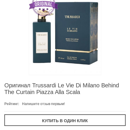
Оригинал Trussardi Le Vie Di Milano Behind
The Curtain Piazza Alla Scala
Рейтинг:
Напишите отзыв первым!