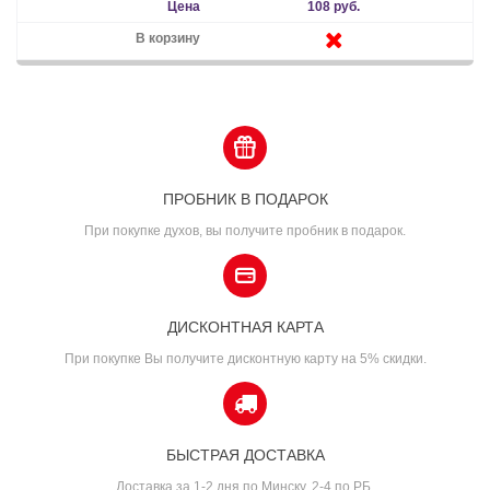
108 руб.
ПРОБНИК В ПОДАРОК
При покупке духов, вы получите пробник в подарок.
ДИСКОНТНАЯ КАРТА
При покупке Вы получите дисконтную карту на 5% скидки.
БЫСТРАЯ ДОСТАВКА
Доставка за 1-2 дня по Минску, 2-4 по РБ.