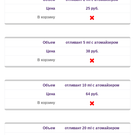
25 руб.
отливант 5 ml с атомайзером
38 руб.
отливант 10 ml с атомайзером
64 руб.
отливант 20 ml с атомайзером